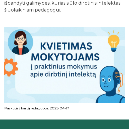
išbandyti galimybes, kurias siūlo dirbtinis intelektas
šiuolaikiniam pedagogui.
Paskutinį kartą redaguota: 2025-04-17