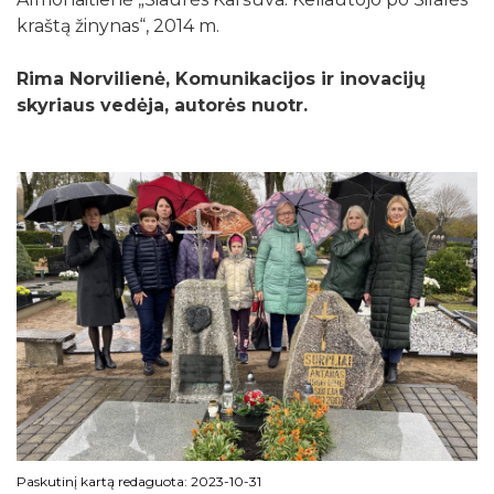
kraštą žinynas“, 2014 m.
Rima Norvilienė, Komunikacijos ir inovacijų
skyriaus vedėja, autorės nuotr.
Paskutinį kartą redaguota: 2023-10-31