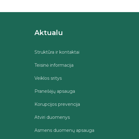
Aktualu
Struktūra ir kontaktai
Teisinė informacija
Veiklos sritys
Pranešėjų apsauga
Korupcijos prevencija
Atviri duomenys
Asmens duomenų apsauga