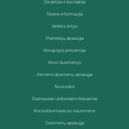
Struktūra ir kontaktai
Teisinė informacija
Veiklos sritys
Pranešėjų apsauga
Korupcijos prevencija
Atviri duomenys
Asmens duomenų apsauga
Nuorodos
Dažniausiai užduodami klausimai
Konsultavimasis su visuomene
Duomenų apsauga